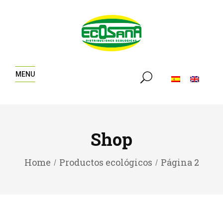
MENU
Shop
Home
Productos ecológicos
Página 2