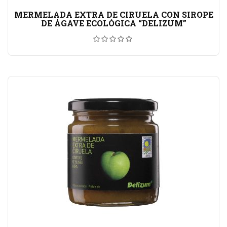
MERMELADA EXTRA DE CIRUELA CON SIROPE
DE ÁGAVE ECOLÓGICA “DELIZUM”