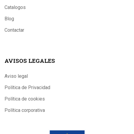
Catalogos
Blog
Contactar
AVISOS LEGALES
Aviso legal
Política de Privacidad
Política de cookies
Política corporativa