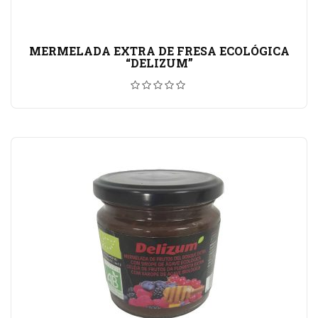
MERMELADA EXTRA DE FRESA ECOLÓGICA
“DELIZUM”