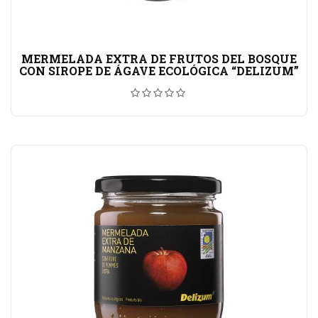
MERMELADA EXTRA DE FRUTOS DEL BOSQUE
CON SIROPE DE ÁGAVE ECOLÓGICA “DELIZUM”