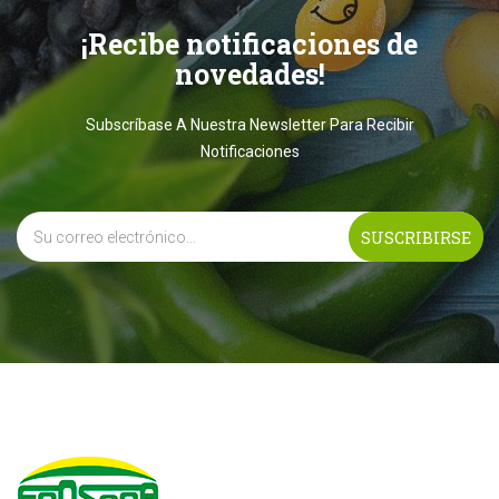
¡Recibe notificaciones de
novedades!
Subscríbase A Nuestra Newsletter Para Recibir
Notificaciones