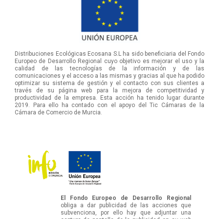
Distribuciones Ecológicas Ecosana S.L ha sido beneficiaria del Fondo
Europeo de Desarrollo Regional cuyo objetivo es mejorar el uso y la
calidad de las tecnologías de la información y de las
comunicaciones y el acceso a las mismas y gracias al que ha podido
optimizar su sistema de gestión y el contacto con sus clientes a
través de su página web para la mejora de competitividad y
productividad de la empresa. Esta acción ha tenido lugar durante
2019. Para ello ha contado con el apoyo del Tic Cámaras de la
Cámara de Comercio de Murcia.
El Fondo Europeo de Desarrollo Regional
obliga a dar publicidad de las acciones que
subvenciona, por ello hay que adjuntar una