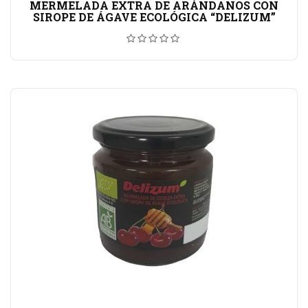
MERMELADA EXTRA DE ARÁNDANOS CON
SIROPE DE ÁGAVE ECOLÓGICA “DELIZUM”