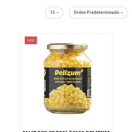
12
Orden Predeterminado
Hot