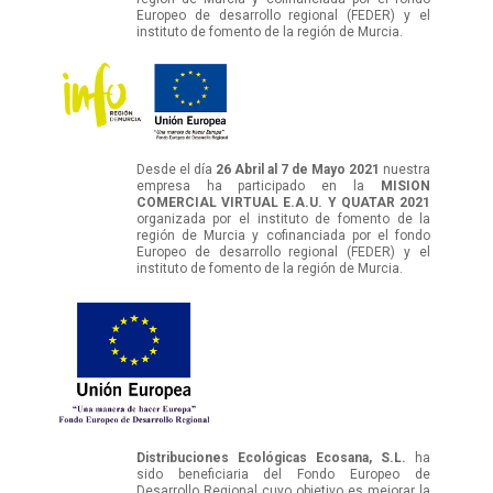
Europeo de desarrollo regional (FEDER) y el
instituto de fomento de la región de Murcia.
Desde el día
26 Abril al 7 de Mayo 2021
nuestra
empresa ha participado en la
MISION
COMERCIAL VIRTUAL E.A.U. Y QUATAR 2021
organizada por el instituto de fomento de la
región de Murcia y cofinanciada por el fondo
Europeo de desarrollo regional (FEDER) y el
instituto de fomento de la región de Murcia.
Distribuciones Ecológicas Ecosana, S.L.
ha
sido beneficiaria del Fondo Europeo de
Desarrollo Regional cuyo objetivo es mejorar la