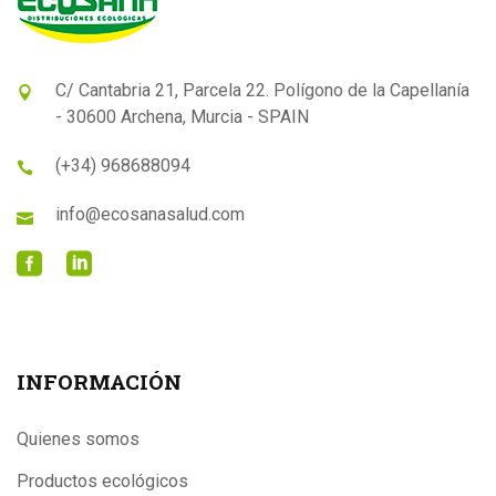
C/ Cantabria 21, Parcela 22. Polígono de la Capellanía
- 30600 Archena, Murcia - SPAIN
(+34) 968688094
info@ecosanasalud.com
INFORMACIÓN
Quienes somos
Productos ecológicos