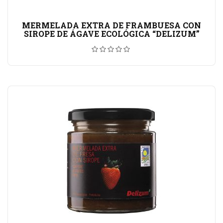
MERMELADA EXTRA DE FRAMBUESA CON
SIROPE DE ÁGAVE ECOLÓGICA “DELIZUM”