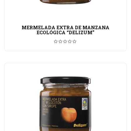
MERMELADA EXTRA DE MANZANA
ECOLÓGICA “DELIZUM”