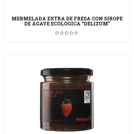
MERMELADA EXTRA DE FRESA CON SIROPE
DE ÁGAVE ECOLÓGICA “DELIZUM”