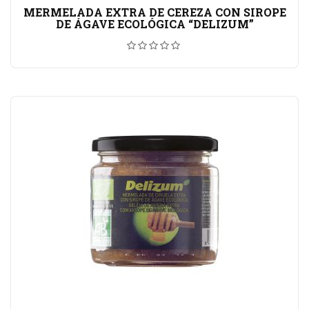
MERMELADA EXTRA DE CEREZA CON SIROPE
DE ÁGAVE ECOLÓGICA “DELIZUM”