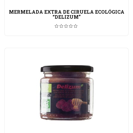
MERMELADA EXTRA DE CIRUELA ECOLÓGICA
“DELIZUM”