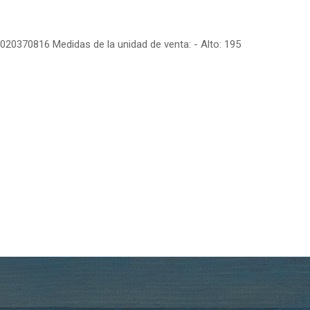
6020370816 Medidas de la unidad de venta: - Alto: 195