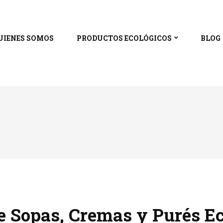
UIENES SOMOS
PRODUCTOS ECOLÓGICOS
BLOG
 Sopas, Cremas y Purés Ec