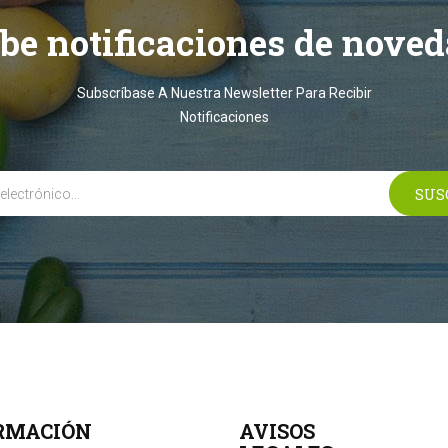
ibe notificaciones de noved
Subscríbase A Nuestra Newsletter Para Recibir
Notificaciones
RMACIÓN
AVISOS