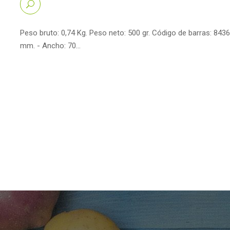
Peso bruto: 0,74 Kg. Peso neto: 500 gr. Código de barras: 843
mm. - Ancho: 70…