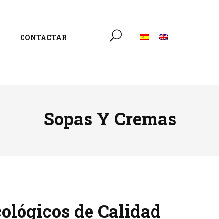
CONTACTAR
Sopas Y Cremas
ológicos de Calidad