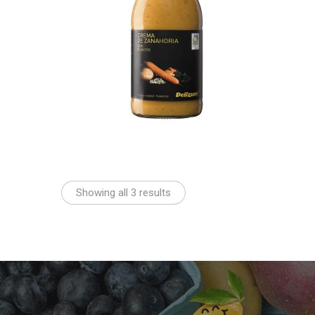
Showing all 3 results