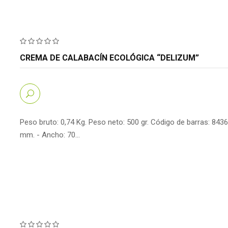
CREMA DE CALABACÍN ECOLÓGICA “DELIZUM”
Peso bruto: 0,74 Kg. Peso neto: 500 gr. Código de barras: 843
mm. - Ancho: 70…