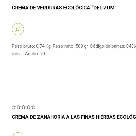
CREMA DE VERDURAS ECOLÓGICA “DELIZUM”
Peso bruto: 0,74 Kg. Peso neto: 500 gr. Código de barras: 843
mm. - Ancho: 70…
CREMA DE ZANAHORIA A LAS FINAS HIERBAS ECOLÓG