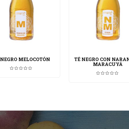
 NEGRO MELOCOTÓN
TÉ NEGRO CON NARAN
MARACUYÁ