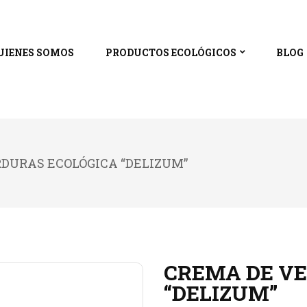
UIENES SOMOS
PRODUCTOS ECOLÓGICOS
BLOG
DURAS ECOLÓGICA “DELIZUM”
CREMA DE V
“DELIZUM”