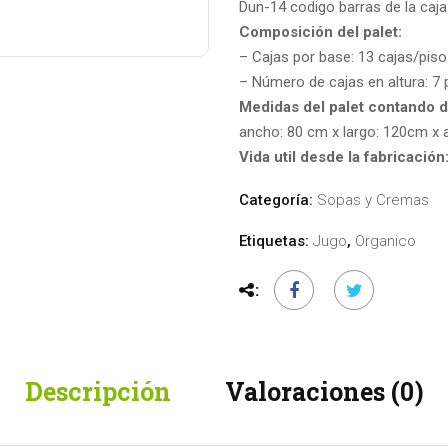
Dun-14 codigo barras de la caja
Composición del palet:
– Cajas por base: 13 cajas/piso
– Número de cajas en altura: 7 
Medidas del palet contando d
ancho: 80 cm x largo: 120cm x 
Vida util desde la fabricación
Categoría:
Sopas y Cremas
Etiquetas:
Jugo
,
Organico
Descripción
Valoraciones (0)