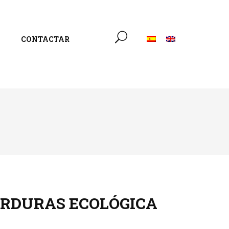
CONTACTAR
ERDURAS ECOLÓGICA