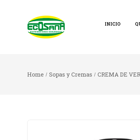
INICIO
Q
Home
Sopas y Cremas
CREMA DE VER