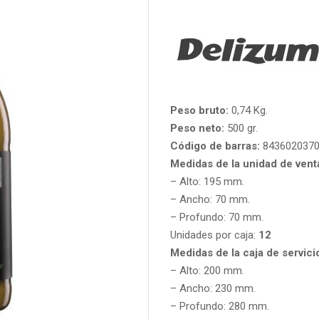
Peso bruto:
0,74 Kg.
Peso neto:
500 gr.
Código de barras:
843602037
Medidas de la unidad de vent
– Alto: 195 mm.
– Ancho: 70 mm.
– Profundo: 70 mm.
Unidades por caja:
12
Medidas de la caja de servici
– Alto: 200 mm.
– Ancho: 230 mm.
– Profundo: 280 mm.