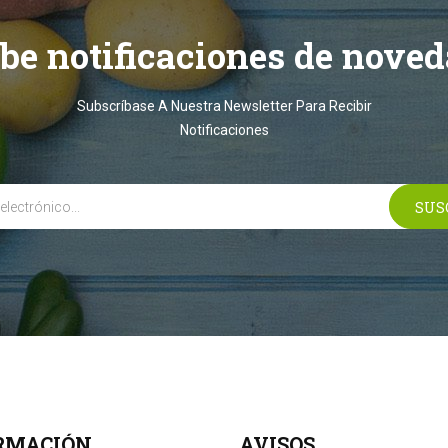
ibe notificaciones de noved
Subscríbase A Nuestra Newsletter Para Recibir
Notificaciones
RMACIÓN
AVISOS