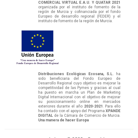
COMERCIAL VIRTUAL E.A.U. Y QUATAR 2021
organizada por el instituto de fomento de la
región de Murcia y cofinanciada por el fondo
Europeo de desarrollo regional (FEDER) y el
instituto de fomento de la región de Murcia.
Distribuciones Ecológicas Ecosana, S.L.
ha
sido beneficiaria del Fondo Europeo de
Desarrollo Regional cuyo objetivo es mejorar la
competitividad de las Pymes y gracias al cual
ha puesto en marcha un Plan de Marketing
Digital Internacional con el objetivo de mejorar
su posicionamiento online en mercados
exteriores durante el año
2020-2021
. Para ello
ha contado con el apoyo del Programa
XPANDE
DIGITAL
de la Cámara de Comercio de Murcia.
Una manera de hacer Europa