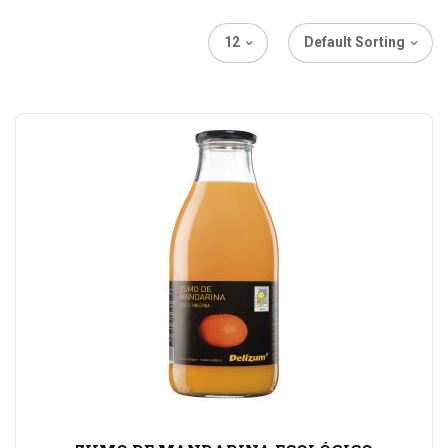
12
Default Sorting