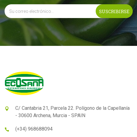
C/ Cantabria 21, Parcela 22. Polígono de la Capellanía
- 30600 Archena, Murcia - SPAIN
(+34) 968688094