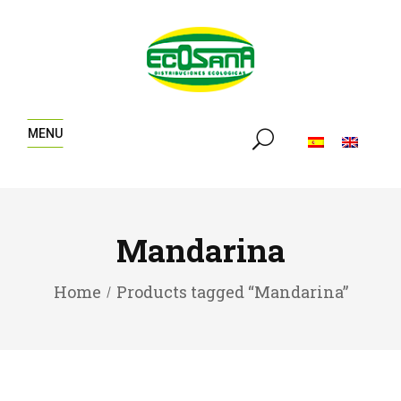
MENU
Mandarina
Home
Products tagged “Mandarina”