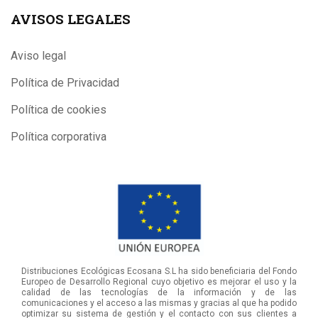
AVISOS LEGALES
Aviso legal
Política de Privacidad
Política de cookies
Política corporativa
Distribuciones Ecológicas Ecosana S.L ha sido beneficiaria del Fondo
Europeo de Desarrollo Regional cuyo objetivo es mejorar el uso y la
calidad de las tecnologías de la información y de las
comunicaciones y el acceso a las mismas y gracias al que ha podido
optimizar su sistema de gestión y el contacto con sus clientes a