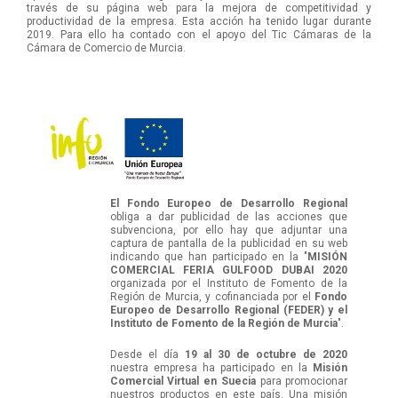
través de su página web para la mejora de competitividad y
productividad de la empresa. Esta acción ha tenido lugar durante
2019. Para ello ha contado con el apoyo del Tic Cámaras de la
Cámara de Comercio de Murcia.
El Fondo Europeo de Desarrollo Regional
obliga a dar publicidad de las acciones que
subvenciona, por ello hay que adjuntar una
captura de pantalla de la publicidad en su web
indicando que han participado en la "
MISIÓN
COMERCIAL FERIA GULFOOD DUBAI 2020
organizada por el Instituto de Fomento de la
Región de Murcia, y cofinanciada por el
Fondo
Europeo de Desarrollo Regional (FEDER) y el
Instituto de Fomento de la Región de Murcia
".
Desde el día
19 al 30 de octubre de 2020
nuestra empresa ha participado en la
Misión
Comercial Virtual en Suecia
para promocionar
nuestros productos en este país. Una misión