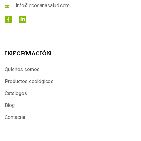
info@ecosanasalud.com
INFORMACIÓN
Quienes somos
Productos ecológicos
Catalogos
Blog
Contactar