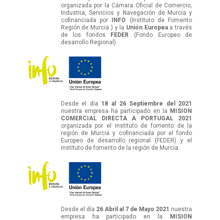
organizada por la Cámara Oficial de Comercio,
Industria, Servicios y Navegación de Murcia y
cofinanciada por
INFO
(Instituto de Fomento
Región de Murcia ) y la
Unión Europea
a través
de los fondos
FEDER
(Fondo Europeo de
desarrollo Regional)
Desde el día
18 al 26 Septiembre del 2021
nuestra empresa ha participado en la
MISION
COMERCIAL DIRECTA A PORTUGAL 2021
organizada por el instituto de fomento de la
región de Murcia y cofinanciada por el fondo
Europeo de desarrollo regional (FEDER) y el
instituto de fomento de la región de Murcia.
Desde el día
26 Abril al 7 de Mayo 2021
nuestra
empresa ha participado en la
MISION