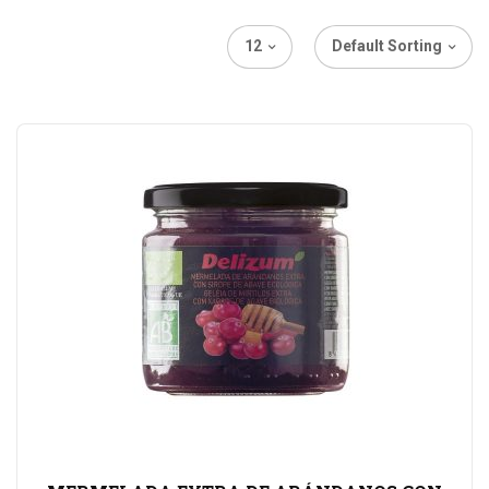
12
Default Sorting