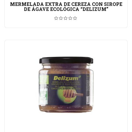
MERMELADA EXTRA DE CEREZA CON SIROPE
DE ÁGAVE ECOLÓGICA “DELIZUM”