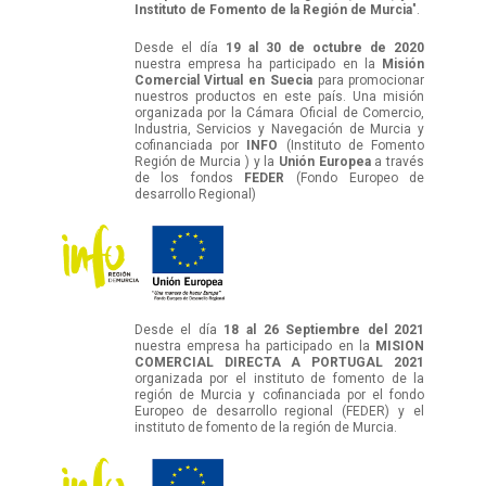
Instituto de Fomento de la Región de Murcia
".
Desde el día
19 al 30 de octubre de 2020
nuestra empresa ha participado en la
Misión
Comercial Virtual en Suecia
para promocionar
nuestros productos en este país. Una misión
organizada por la Cámara Oficial de Comercio,
Industria, Servicios y Navegación de Murcia y
cofinanciada por
INFO
(Instituto de Fomento
Región de Murcia ) y la
Unión Europea
a través
de los fondos
FEDER
(Fondo Europeo de
desarrollo Regional)
Desde el día
18 al 26 Septiembre del 2021
nuestra empresa ha participado en la
MISION
COMERCIAL DIRECTA A PORTUGAL 2021
organizada por el instituto de fomento de la
región de Murcia y cofinanciada por el fondo
Europeo de desarrollo regional (FEDER) y el
instituto de fomento de la región de Murcia.