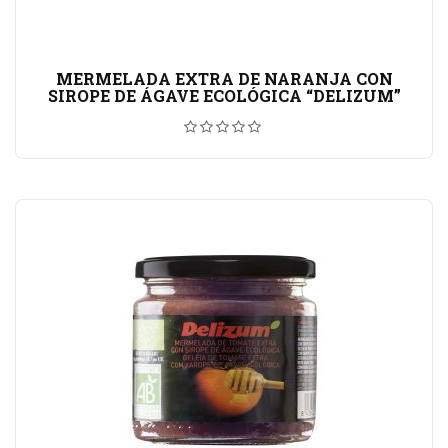
MERMELADA EXTRA DE NARANJA CON
SIROPE DE ÁGAVE ECOLÓGICA “DELIZUM”