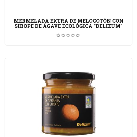
MERMELADA EXTRA DE MELOCOTÓN CON
SIROPE DE ÁGAVE ECOLÓGICA “DELIZUM”