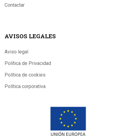
Contactar
AVISOS LEGALES
Aviso legal
Política de Privacidad
Política de cookies
Política corporativa