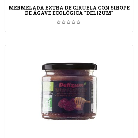
MERMELADA EXTRA DE CIRUELA CON SIROPE
DE ÁGAVE ECOLÓGICA “DELIZUM”