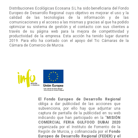
Distribuciones Ecológicas Ecosana S.L ha sido beneficiaria del Fondo
Europeo de Desarrollo Regional cuyo objetivo es mejorar el uso y la
calidad de las tecnologías de la información y de las
comunicaciones y el acceso a las mismas y gracias al que ha podido
optimizar su sistema de gestión y el contacto con sus clientes a
través de su página web para la mejora de competitividad y
productividad de la empresa. Esta acción ha tenido lugar durante
2019. Para ello ha contado con el apoyo del Tic Cámaras de la
Cámara de Comercio de Murcia.
El Fondo Europeo de Desarrollo Regional
obliga a dar publicidad de las acciones que
subvenciona, por ello hay que adjuntar una
captura de pantalla de la publicidad en su web
indicando que han participado en la "
MISIÓN
COMERCIAL FERIA GULFOOD DUBAI 2020
organizada por el Instituto de Fomento de la
Región de Murcia, y cofinanciada por el
Fondo
Europeo de Desarrollo Regional (FEDER) y el