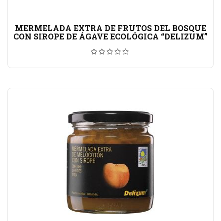
MERMELADA EXTRA DE FRUTOS DEL BOSQUE
CON SIROPE DE ÁGAVE ECOLÓGICA “DELIZUM”