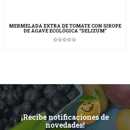
MERMELADA EXTRA DE TOMATE CON SIROPE
DE ÁGAVE ECOLÓGICA “DELIZUM”
¡Recibe notificaciones de
novedades!