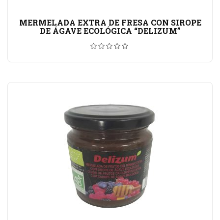
MERMELADA EXTRA DE FRESA CON SIROPE
DE ÁGAVE ECOLÓGICA “DELIZUM”