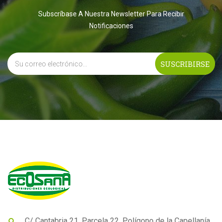
Subscríbase A Nuestra Newsletter Para Recibir
Notificaciones
C/ Cantabria 21, Parcela 22. Polígono de la Capellanía