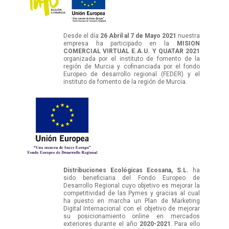
Desde el día
26 Abril al 7 de Mayo 2021
nuestra
empresa ha participado en la
MISION
COMERCIAL VIRTUAL E.A.U. Y QUATAR 2021
organizada por el instituto de fomento de la
región de Murcia y cofinanciada por el fondo
Europeo de desarrollo regional (FEDER) y el
instituto de fomento de la región de Murcia.
Distribuciones Ecológicas Ecosana, S.L.
ha
sido beneficiaria del Fondo Europeo de
Desarrollo Regional cuyo objetivo es mejorar la
competitividad de las Pymes y gracias al cual
ha puesto en marcha un Plan de Marketing
Digital Internacional con el objetivo de mejorar
su posicionamiento online en mercados
exteriores durante el año
2020-2021
. Para ello