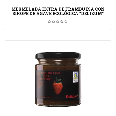
MERMELADA EXTRA DE FRAMBUESA CON
SIROPE DE ÁGAVE ECOLÓGICA “DELIZUM”