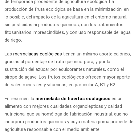
de temporada procedente de agricultura ecológica. La
producción de fruta ecológica se basa en la minimización, en
lo posible, del impacto de la agricultura en el entorno natural:
sin pesticidas ni productos químicos, con los tratamientos
fitosanitarios imprescindibles, y con uso responsable del agua
de riego.
Las
mermeladas ecológicas
tienen un mínimo aporte calórico,
gracias al porcentaje de fruta que incorpora, y por la
sustitución del azúcar por edulcorantes naturales, como el
sirope de agave. Los frutos ecológicos ofrecen mayor aporte
de sales minerales y vitaminas, en particular A, B1 y B2.
En resumen: la
mermelada de huertos ecológicos
es un
alimento con mejores cualidades organolépticas y calidad
nutricional que su homóloga de fabricación industrial, que no
incorpora productos químicos y cuya materia prima procede de
agricultura responsable con el medio ambiente.