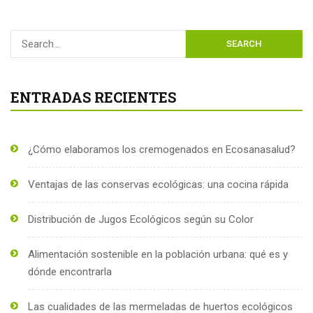
SEARCH
ENTRADAS RECIENTES
¿Cómo elaboramos los cremogenados en Ecosanasalud?
Ventajas de las conservas ecológicas: una cocina rápida
Distribución de Jugos Ecológicos según su Color
Alimentación sostenible en la población urbana: qué es y
dónde encontrarla
Las cualidades de las mermeladas de huertos ecológicos