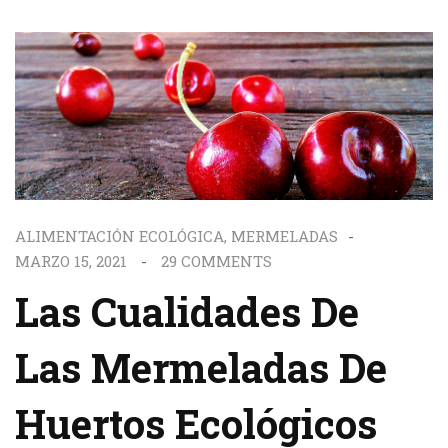
ALIMENTACIÓN ECOLÓGICA
,
MERMELADAS
MARZO 15, 2021
29
COMMENTS
Las Cualidades De
Las Mermeladas De
Huertos Ecológicos