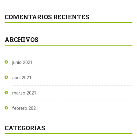
COMENTARIOS RECIENTES
ARCHIVOS
junio 2021
abril 2021
marzo 2021
febrero 2021
CATEGORÍAS