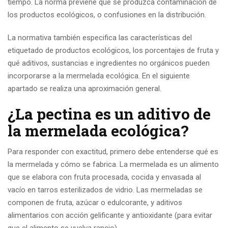
tiempo. La norma previene que se produzca contaminación de
los productos ecológicos, o confusiones en la distribución.
La normativa también especifica las características del
etiquetado de productos ecológicos, los porcentajes de fruta y
qué aditivos, sustancias e ingredientes no orgánicos pueden
incorporarse a la mermelada ecológica. En el siguiente
apartado se realiza una aproximación general.
¿La pectina es un aditivo de
la mermelada ecológica?
Para responder con exactitud, primero debe entenderse qué es
la mermelada y cómo se fabrica. La mermelada es un alimento
que se elabora con fruta procesada, cocida y envasada al
vacío en tarros esterilizados de vidrio. Las mermeladas se
componen de fruta, azúcar o edulcorante, y aditivos
alimentarios con acción gelificante y antioxidante (para evitar
que el alimento se vuelva rancio).