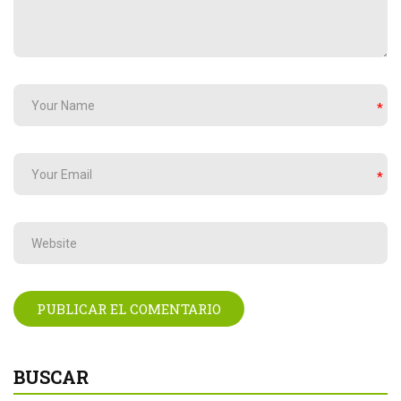
*
*
BUSCAR