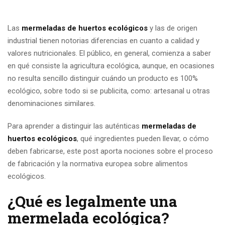
Las
mermeladas de huertos ecológicos
y las de origen
industrial tienen notorias diferencias en cuanto a calidad y
valores nutricionales. El público, en general, comienza a saber
en qué consiste la agricultura ecológica, aunque, en ocasiones
no resulta sencillo distinguir cuándo un producto es 100%
ecológico, sobre todo si se publicita, como: artesanal u otras
denominaciones similares.
Para aprender a distinguir las auténticas
m
ermeladas de
huertos ecológicos
, qué ingredientes pueden llevar, o cómo
deben fabricarse, este post aporta nociones sobre el proceso
de fabricación y la normativa europea sobre alimentos
ecológicos.
¿Qué es legalmente una
mermelada ecológica?