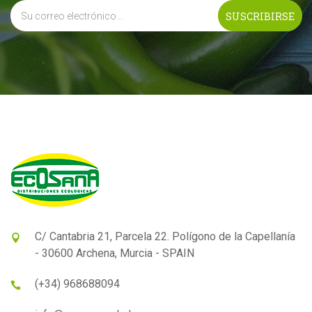
C/ Cantabria 21, Parcela 22. Polígono de la Capellanía
- 30600 Archena, Murcia - SPAIN
(+34) 968688094