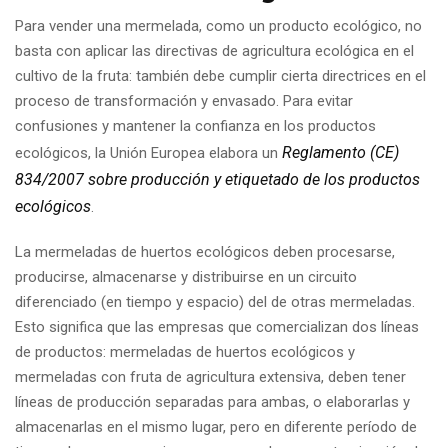
Para vender una mermelada, como un producto ecológico, no
basta con aplicar las directivas de agricultura ecológica en el
cultivo de la fruta: también debe cumplir cierta directrices en el
proceso de transformación y envasado. Para evitar
confusiones y mantener la confianza en los productos
Reglamento (CE)
ecológicos, la Unión Europea elabora un
834/2007 sobre producción y etiquetado de los productos
ecológicos
.
La mermeladas de huertos ecológicos deben procesarse,
producirse, almacenarse y distribuirse en un circuito
diferenciado (en tiempo y espacio) del de otras mermeladas.
Esto significa que las empresas que comercializan dos líneas
de productos: mermeladas de huertos ecológicos y
mermeladas con fruta de agricultura extensiva, deben tener
líneas de producción separadas para ambas, o elaborarlas y
almacenarlas en el mismo lugar, pero en diferente período de