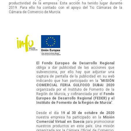
productividad de la empresa. Esta acción ha tenido lugar durante
2019. Para ello ha contado con el apoyo del Tic Cámaras de la
Cámara de Comercio de Murcia.
El Fondo Europeo de Desarrollo Regional
obliga a dar publicidad de las acciones que
subvenciona, por ello hay que adjuntar una
captura de pantalla de la publicidad en su web
indicando que han participado en la "
MISIÓN
COMERCIAL FERIA GULFOOD DUBAI 2020
organizada por el Instituto de Fomento de la
Región de Murcia, y cofinanciada por el
Fondo
Europeo de Desarrollo Regional (FEDER) y el
Instituto de Fomento de la Región de Murcia
".
Desde el día
19 al 30 de octubre de 2020
nuestra empresa ha participado en la
Misión
Comercial Virtual en Suecia
para promocionar
nuestros productos en este país. Una misión
organizada por la Cámara Oficial de Comercio,