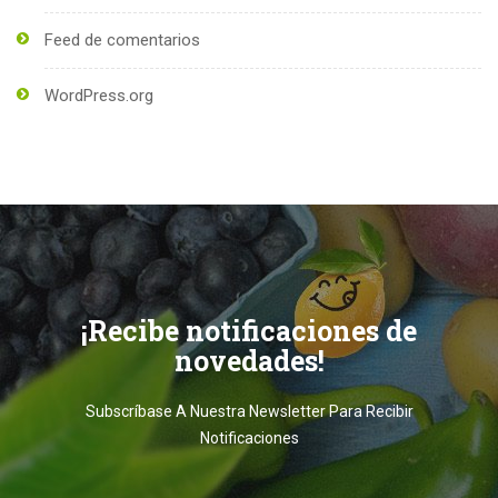
Feed de comentarios
WordPress.org
¡Recibe notificaciones de
novedades!
Subscríbase A Nuestra Newsletter Para Recibir
Notificaciones