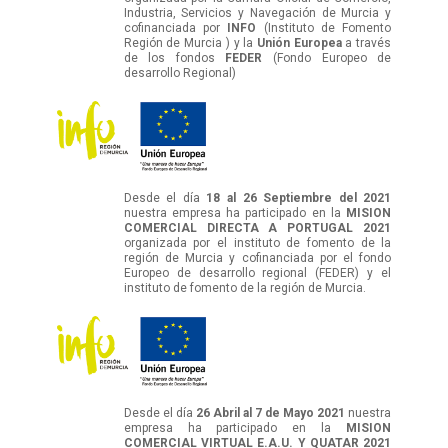
Industria, Servicios y Navegación de Murcia y
cofinanciada por
INFO
(Instituto de Fomento
Región de Murcia ) y la
Unión Europea
a través
de los fondos
FEDER
(Fondo Europeo de
desarrollo Regional)
Desde el día
18 al 26 Septiembre del 2021
nuestra empresa ha participado en la
MISION
COMERCIAL DIRECTA A PORTUGAL 2021
organizada por el instituto de fomento de la
región de Murcia y cofinanciada por el fondo
Europeo de desarrollo regional (FEDER) y el
instituto de fomento de la región de Murcia.
Desde el día
26 Abril al 7 de Mayo 2021
nuestra
empresa ha participado en la
MISION
COMERCIAL VIRTUAL E.A.U. Y QUATAR 2021