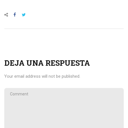
DEJA UNA RESPUESTA
Your email address will not be published.