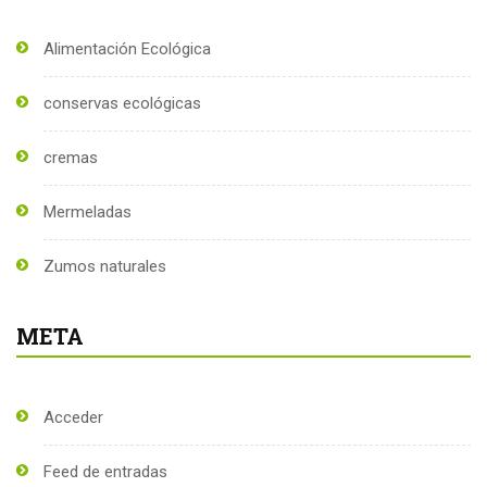
Alimentación Ecológica
conservas ecológicas
cremas
Mermeladas
Zumos naturales
META
Acceder
Feed de entradas