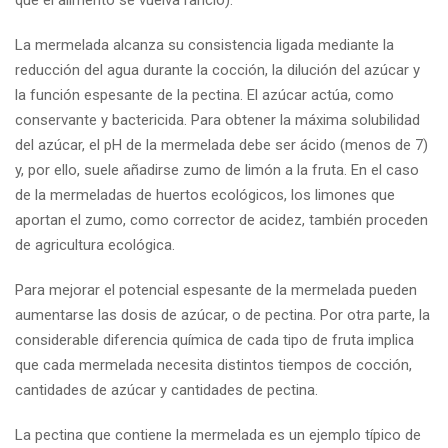
La mermelada alcanza su consistencia ligada mediante la
reducción del agua durante la cocción, la dilución del azúcar y
la función espesante de la pectina. El azúcar actúa, como
conservante y bactericida. Para obtener la máxima solubilidad
del azúcar, el pH de la mermelada debe ser ácido (menos de 7)
y, por ello, suele añadirse zumo de limón a la fruta. En el caso
de la mermeladas de huertos ecológicos, los limones que
aportan el zumo, como corrector de acidez, también proceden
de agricultura ecológica.
Para mejorar el potencial espesante de la mermelada pueden
aumentarse las dosis de azúcar, o de pectina. Por otra parte, la
considerable diferencia química de cada tipo de fruta implica
que cada mermelada necesita distintos tiempos de cocción,
cantidades de azúcar y cantidades de pectina.
La pectina que contiene la mermelada es un ejemplo típico de