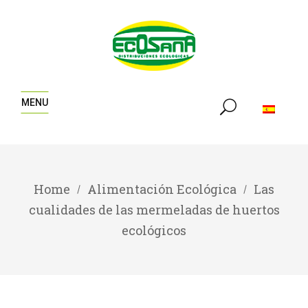
MENU
Home
Alimentación Ecológica
Las
cualidades de las mermeladas de huertos
ecológicos