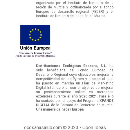
organizada por el instituto de fomento de la
región de Murcia y cofinanciada por el fondo
Europeo de desarrollo regional (FEDER) y el
instituto de fomento de la región de Murcia.
Distribuciones Ecológicas Ecosana, S.L.
ha
sido beneficiaria del Fondo Europeo de
Desarrollo Regional cuyo objetivo es mejorar la
competitividad de las Pymes y gracias al cual
ha puesto en marcha un Plan de Marketing
Digital Internacional con el objetivo de mejorar
su posicionamiento online en mercados
exteriores durante el año
2020-2021
. Para ello
ha contado con el apoyo del Programa
XPANDE
DIGITAL
de la Cámara de Comercio de Murcia.
Una manera de hacer Europa
ecosanasalud.com © 2023 - Open Ideas