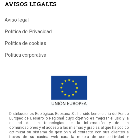
AVISOS LEGALES
Aviso legal
Política de Privacidad
Política de cookies
Política corporativa
Distribuciones Ecológicas Ecosana S.L ha sido beneficiaria del Fondo
Europeo de Desarrollo Regional cuyo objetivo es mejorar el uso y la
calidad de las tecnologías de la información y de las
comunicaciones y el acceso a las mismas y gracias al que ha podido
optimizar su sistema de gestión y el contacto con sus clientes a
través de su página web para la mejora de competitividad y