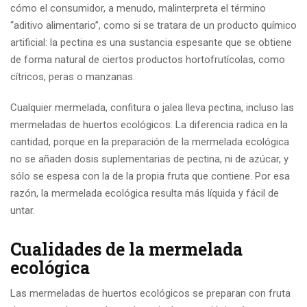
cómo el consumidor, a menudo, malinterpreta el término
“aditivo alimentario”, como si se tratara de un producto químico
artificial: la pectina es una sustancia espesante que se obtiene
de forma natural de ciertos productos hortofrutícolas, como
cítricos, peras o manzanas.
Cualquier mermelada, confitura o jalea lleva pectina, incluso las
mermeladas de huertos ecológicos. La diferencia radica en la
cantidad, porque en la preparación de la mermelada ecológica
no se añaden dosis suplementarias de pectina, ni de azúcar, y
sólo se espesa con la de la propia fruta que contiene. Por esa
razón, la mermelada ecológica resulta más líquida y fácil de
untar.
Cualidades de la mermelada
ecológica
Las mermeladas de huertos ecológicos se preparan con fruta