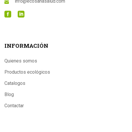
info@ecosanasalud.com
INFORMACIÓN
Quienes somos
Productos ecológicos
Catalogos
Blog
Contactar