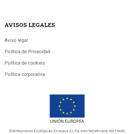
AVISOS LEGALES
Aviso legal
Política de Privacidad
Política de cookies
Política corporativa
Distribuciones Ecológicas Ecosana S.L ha sido beneficiaria del Fondo