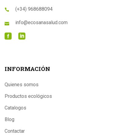
(+34) 968688094
info@ecosanasalud.com
INFORMACIÓN
Quienes somos
Productos ecológicos
Catalogos
Blog
Contactar