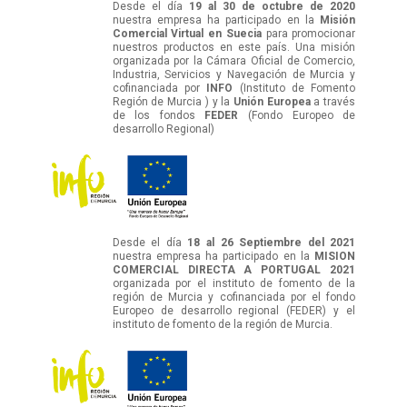
Desde el día
19 al 30 de octubre de 2020
nuestra empresa ha participado en la
Misión
Comercial Virtual en Suecia
para promocionar
nuestros productos en este país. Una misión
organizada por la Cámara Oficial de Comercio,
Industria, Servicios y Navegación de Murcia y
cofinanciada por
INFO
(Instituto de Fomento
Región de Murcia ) y la
Unión Europea
a través
de los fondos
FEDER
(Fondo Europeo de
desarrollo Regional)
Desde el día
18 al 26 Septiembre del 2021
nuestra empresa ha participado en la
MISION
COMERCIAL DIRECTA A PORTUGAL 2021
organizada por el instituto de fomento de la
región de Murcia y cofinanciada por el fondo
Europeo de desarrollo regional (FEDER) y el
instituto de fomento de la región de Murcia.