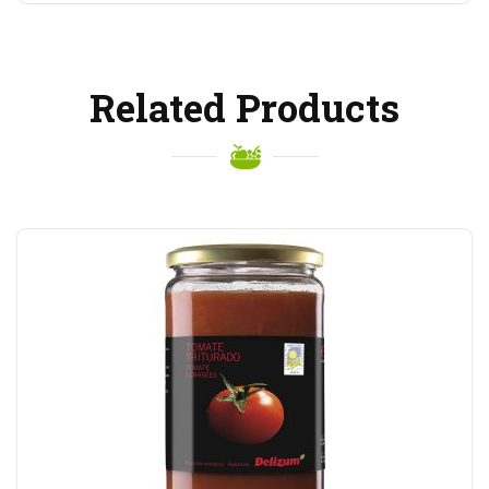
Related Products