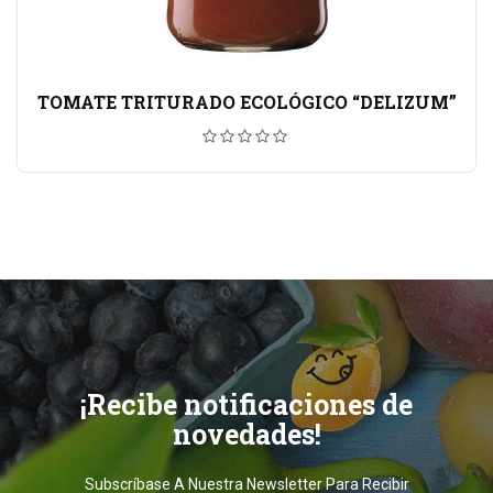
TOMATE TRITURADO ECOLÓGICO “DELIZUM”
¡Recibe notificaciones de
novedades!
Subscríbase A Nuestra Newsletter Para Recibir