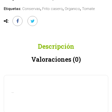
Etiquetas:
Conservas
,
Frito casero
,
Organico
,
Tomate
Descripción
Valoraciones (0)
…