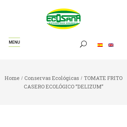
MENU
Home
Conservas Ecológicas
TOMATE FRITO
CASERO ECOLÓGICO “DELIZUM”