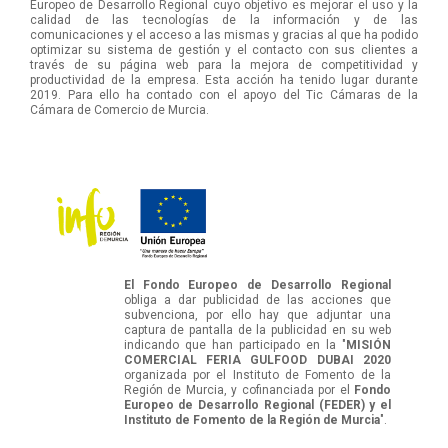
Europeo de Desarrollo Regional cuyo objetivo es mejorar el uso y la
calidad de las tecnologías de la información y de las
comunicaciones y el acceso a las mismas y gracias al que ha podido
optimizar su sistema de gestión y el contacto con sus clientes a
través de su página web para la mejora de competitividad y
productividad de la empresa. Esta acción ha tenido lugar durante
2019. Para ello ha contado con el apoyo del Tic Cámaras de la
Cámara de Comercio de Murcia.
El Fondo Europeo de Desarrollo Regional
obliga a dar publicidad de las acciones que
subvenciona, por ello hay que adjuntar una
captura de pantalla de la publicidad en su web
indicando que han participado en la "
MISIÓN
COMERCIAL FERIA GULFOOD DUBAI 2020
organizada por el Instituto de Fomento de la
Región de Murcia, y cofinanciada por el
Fondo
Europeo de Desarrollo Regional (FEDER) y el
Instituto de Fomento de la Región de Murcia
".