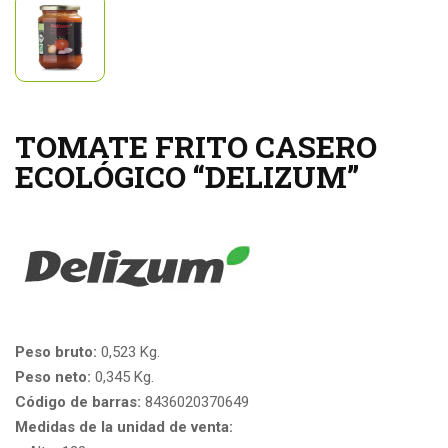
TOMATE FRITO CASERO
ECOLÓGICO “DELIZUM”
Peso bruto:
0,523 Kg.
Peso neto:
0,345 Kg.
Código de barras:
8436020370649
Medidas de la unidad de venta: