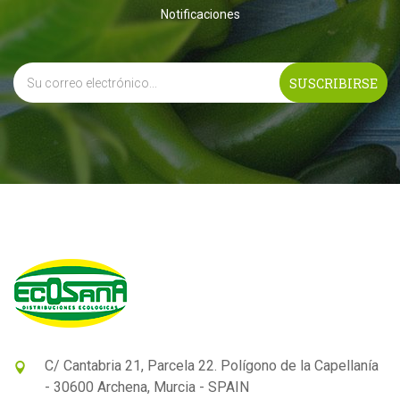
Notificaciones
C/ Cantabria 21, Parcela 22. Polígono de la Capellanía
- 30600 Archena, Murcia - SPAIN