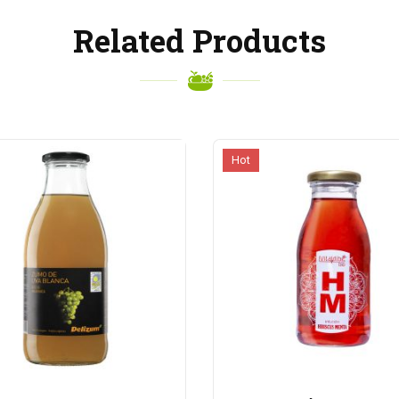
Related Products
Hot