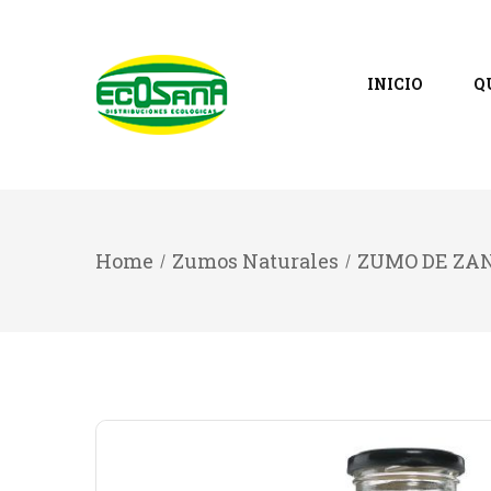
INICIO
Q
Home
Zumos Naturales
ZUMO DE ZA