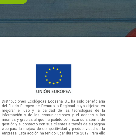
Distribuciones Ecológicas Ecosana S.L ha sido beneficiaria
del Fondo Europeo de Desarrollo Regional cuyo objetivo es
mejorar el uso y la calidad de las tecnologías de la
información y de las comunicaciones y el acceso a las
mismas y gracias al que ha podido optimizar su sistema de
gestión y el contacto con sus clientes a través de su página
web para la mejora de competitividad y productividad de la
empresa. Esta acción ha tenido lugar durante 2019. Para ello