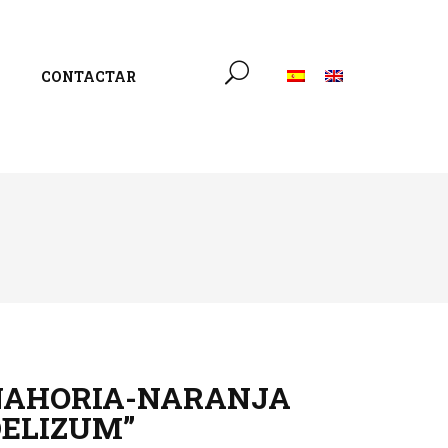
CONTACTAR
NAHORIA-NARANJA
DELIZUM”