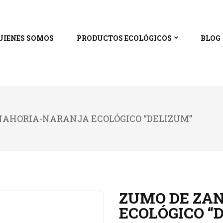
UIENES SOMOS
PRODUCTOS ECOLÓGICOS
BLOG
NAHORIA-NARANJA ECOLÓGICO “DELIZUM”
ZUMO DE ZA
ECOLÓGICO “