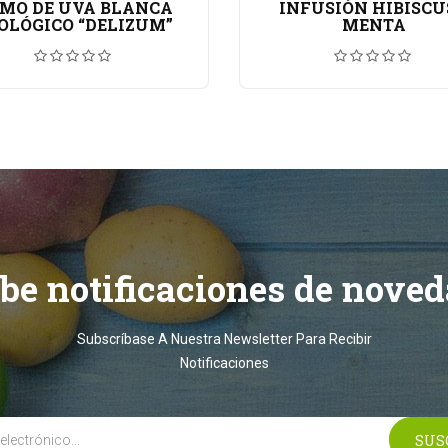
MO DE UVA BLANCA
INFUSIÓN HIBISCU
OLÓGICO “DELIZUM”
MENTA
ibe notificaciones de noved
Subscríbase A Nuestra Newsletter Para Recibir
Notificaciones