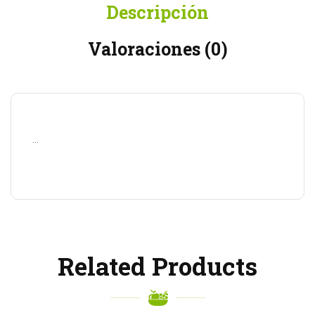
Descripción
Valoraciones (0)
…
Related Products