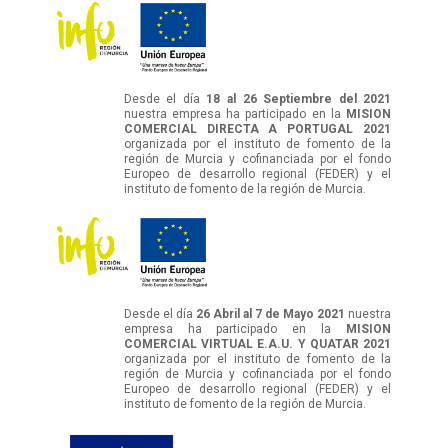
Desde el día
18 al 26 Septiembre del 2021
nuestra empresa ha participado en la
MISION
COMERCIAL DIRECTA A PORTUGAL 2021
organizada por el instituto de fomento de la
región de Murcia y cofinanciada por el fondo
Europeo de desarrollo regional (FEDER) y el
instituto de fomento de la región de Murcia.
Desde el día
26 Abril al 7 de Mayo 2021
nuestra
empresa ha participado en la
MISION
COMERCIAL VIRTUAL E.A.U. Y QUATAR 2021
organizada por el instituto de fomento de la
región de Murcia y cofinanciada por el fondo
Europeo de desarrollo regional (FEDER) y el
instituto de fomento de la región de Murcia.