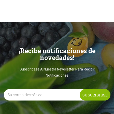
¡Recibe notificaciones de
novedades!
Subscríbase A Nuestra Newsletter Para Recibir
Notificaciones