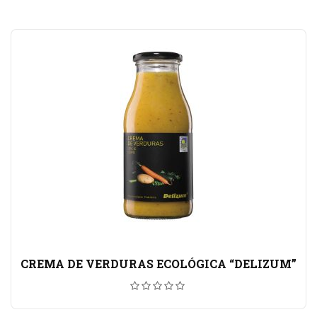
CREMA DE VERDURAS ECOLÓGICA “DELIZUM”