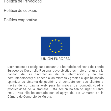
Política de Privacidad
Política de cookies
Política corporativa
Distribuciones Ecológicas Ecosana S.L ha sido beneficiaria del Fondo
Europeo de Desarrollo Regional cuyo objetivo es mejorar el uso y la
calidad de las tecnologías de la información y de las
comunicaciones y el acceso a las mismas y gracias al que ha podido
optimizar su sistema de gestión y el contacto con sus clientes a
través de su página web para la mejora de competitividad y
productividad de la empresa. Esta acción ha tenido lugar durante
2019. Para ello ha contado con el apoyo del Tic Cámaras de la
Cámara de Comercio de Murcia.