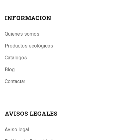
INFORMACIÓN
Quienes somos
Productos ecológicos
Catalogos
Blog
Contactar
AVISOS LEGALES
Aviso legal