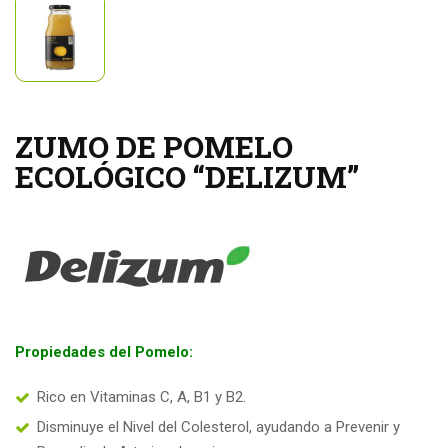
ZUMO DE POMELO
ECOLÓGICO “DELIZUM”
Propiedades del Pomelo:
Rico en Vitaminas C, A, B1 y B2.
Disminuye el Nivel del Colesterol, ayudando a Prevenir y