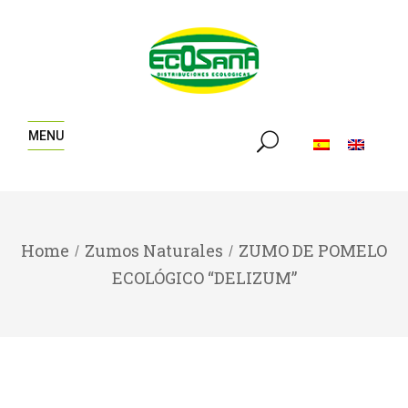
MENU
Home
Zumos Naturales
ZUMO DE POMELO
ECOLÓGICO “DELIZUM”