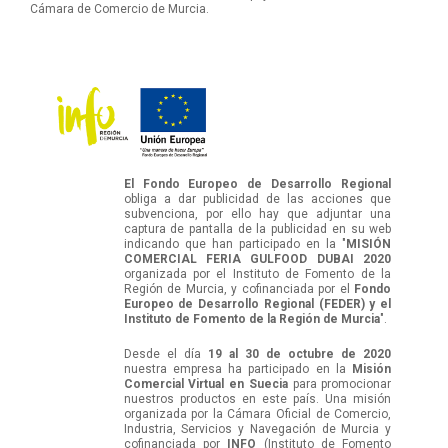
Cámara de Comercio de Murcia.
El Fondo Europeo de Desarrollo Regional
obliga a dar publicidad de las acciones que
subvenciona, por ello hay que adjuntar una
captura de pantalla de la publicidad en su web
indicando que han participado en la "
MISIÓN
COMERCIAL FERIA GULFOOD DUBAI 2020
organizada por el Instituto de Fomento de la
Región de Murcia, y cofinanciada por el
Fondo
Europeo de Desarrollo Regional (FEDER) y el
Instituto de Fomento de la Región de Murcia
".
Desde el día
19 al 30 de octubre de 2020
nuestra empresa ha participado en la
Misión
Comercial Virtual en Suecia
para promocionar
nuestros productos en este país. Una misión
organizada por la Cámara Oficial de Comercio,
Industria, Servicios y Navegación de Murcia y
cofinanciada por
INFO
(Instituto de Fomento