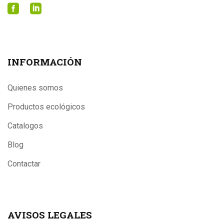
INFORMACIÓN
Quienes somos
Productos ecológicos
Catalogos
Blog
Contactar
AVISOS LEGALES