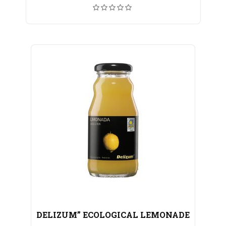
DELIZUM” ECOLOGICAL LEMONADE