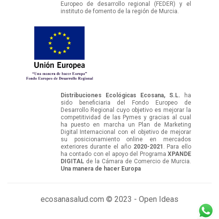
Europeo de desarrollo regional (FEDER) y el
instituto de fomento de la región de Murcia.
Distribuciones Ecológicas Ecosana, S.L.
ha
sido beneficiaria del Fondo Europeo de
Desarrollo Regional cuyo objetivo es mejorar la
competitividad de las Pymes y gracias al cual
ha puesto en marcha un Plan de Marketing
Digital Internacional con el objetivo de mejorar
su posicionamiento online en mercados
exteriores durante el año
2020-2021
. Para ello
ha contado con el apoyo del Programa
XPANDE
DIGITAL
de la Cámara de Comercio de Murcia.
Una manera de hacer Europa
ecosanasalud.com © 2023 - Open Ideas