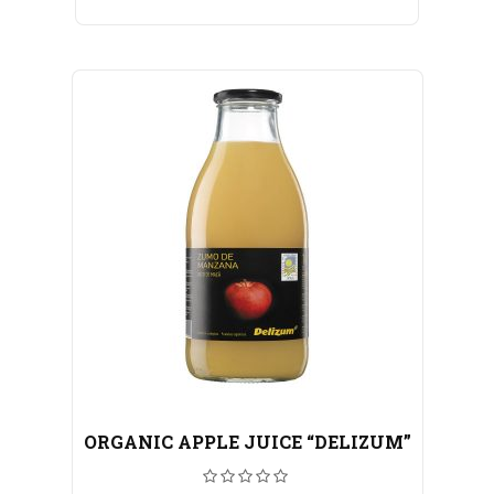
ORGANIC APPLE JUICE “DELIZUM”