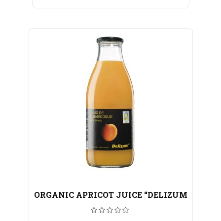
ORGANIC APRICOT JUICE “DELIZUM