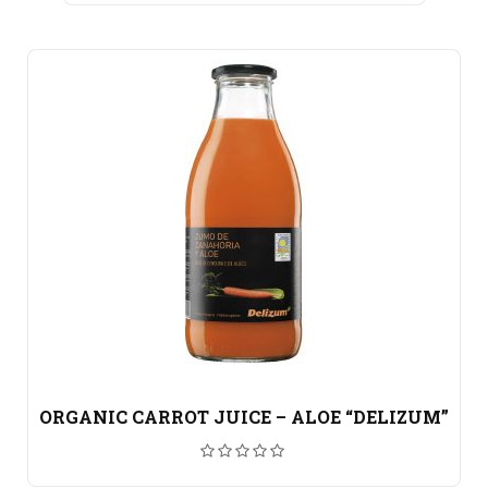
ORGANIC CARROT JUICE – ALOE “DELIZUM”