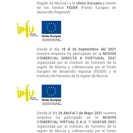
Región de Murcia ) y la
Unión Europea
a través
de los fondos
FEDER
(Fondo Europeo de
desarrollo Regional)
Desde el día
18 al 26 Septiembre del 2021
nuestra empresa ha participado en la
MISION
COMERCIAL DIRECTA A PORTUGAL 2021
organizada por el instituto de fomento de la
región de Murcia y cofinanciada por el fondo
Europeo de desarrollo regional (FEDER) y el
instituto de fomento de la región de Murcia.
Desde el día
26 Abril al 7 de Mayo 2021
nuestra
empresa ha participado en la
MISION
COMERCIAL VIRTUAL E.A.U. Y QUATAR 2021
organizada por el instituto de fomento de la
región de Murcia y cofinanciada por el fondo