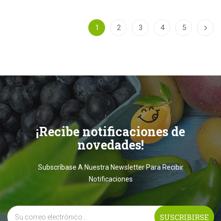
1
2
3
4
5
¡Recibe notificaciones de
novedades!
Subscríbase A Nuestra Newsletter Para Recibir
Notificaciones