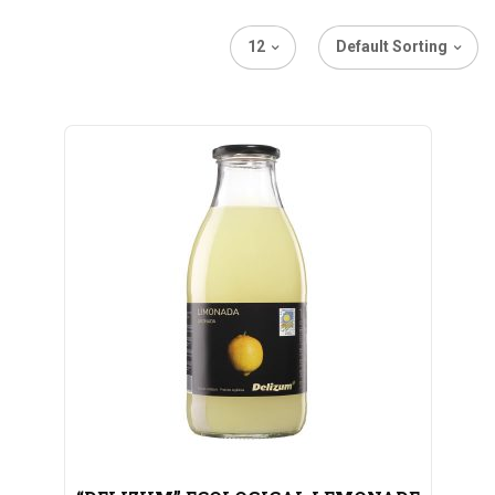
12
Default Sorting