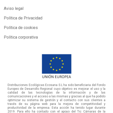
Aviso legal
Política de Privacidad
Política de cookies
Política corporativa
Distribuciones Ecológicas Ecosana S.L ha sido beneficiaria del Fondo
Europeo de Desarrollo Regional cuyo objetivo es mejorar el uso y la
calidad de las tecnologías de la información y de las
comunicaciones y el acceso a las mismas y gracias al que ha podido
optimizar su sistema de gestión y el contacto con sus clientes a
través de su página web para la mejora de competitividad y
productividad de la empresa. Esta acción ha tenido lugar durante
2019. Para ello ha contado con el apoyo del Tic Cámaras de la