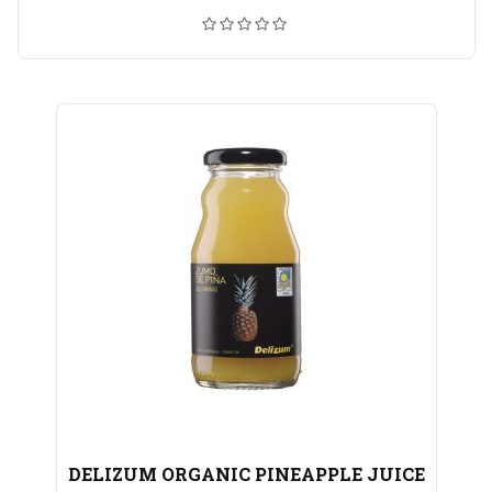
DELIZUM ORGANIC PINEAPPLE JUICE