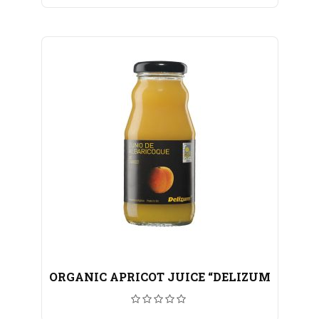
ORGANIC APRICOT JUICE “DELIZUM