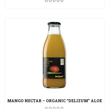
MANGO NECTAR – ORGANIC “DELIZUM” ALOE