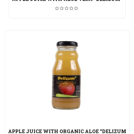
APPLE JUICE WITH ORGANIC ALOE “DELIZUM