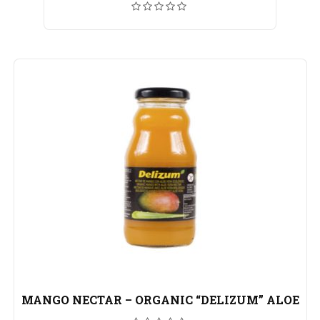
MANGO NECTAR – ORGANIC “DELIZUM” ALOE