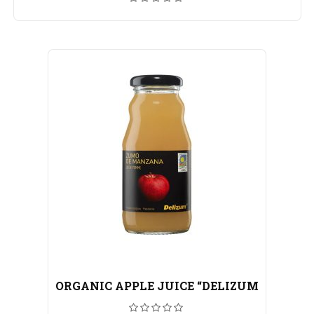
ORGANIC APPLE JUICE “DELIZUM