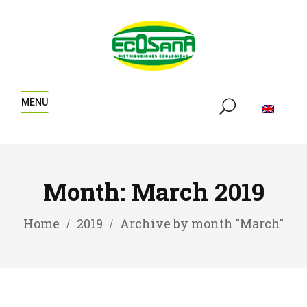
MENU
Month:
March 2019
Home
2019
Archive by month "March"