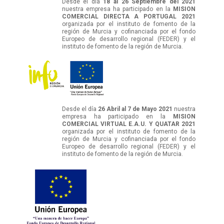
Desde el día
18 al 26 Septiembre del 2021
nuestra empresa ha participado en la
MISION
COMERCIAL DIRECTA A PORTUGAL 2021
organizada por el instituto de fomento de la
región de Murcia y cofinanciada por el fondo
Europeo de desarrollo regional (FEDER) y el
instituto de fomento de la región de Murcia.
Desde el día
26 Abril al 7 de Mayo 2021
nuestra
empresa ha participado en la
MISION
COMERCIAL VIRTUAL E.A.U. Y QUATAR 2021
organizada por el instituto de fomento de la
región de Murcia y cofinanciada por el fondo
Europeo de desarrollo regional (FEDER) y el
instituto de fomento de la región de Murcia.