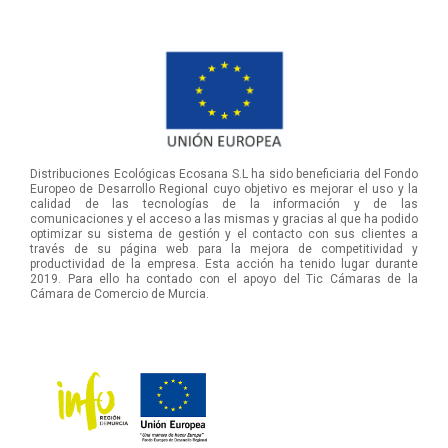
Distribuciones Ecológicas Ecosana S.L ha sido beneficiaria del Fondo
Europeo de Desarrollo Regional cuyo objetivo es mejorar el uso y la
calidad de las tecnologías de la información y de las
comunicaciones y el acceso a las mismas y gracias al que ha podido
optimizar su sistema de gestión y el contacto con sus clientes a
través de su página web para la mejora de competitividad y
productividad de la empresa. Esta acción ha tenido lugar durante
2019. Para ello ha contado con el apoyo del Tic Cámaras de la
Cámara de Comercio de Murcia.