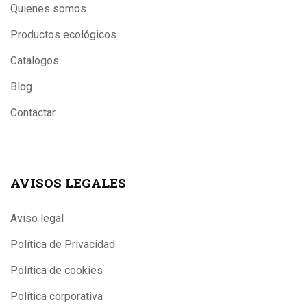
Quienes somos
Productos ecológicos
Catalogos
Blog
Contactar
AVISOS LEGALES
Aviso legal
Política de Privacidad
Política de cookies
Política corporativa