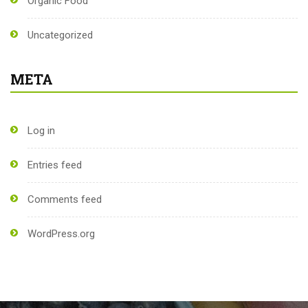
Organic Food
Uncategorized
META
Log in
Entries feed
Comments feed
WordPress.org