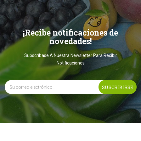
¡Recibe notificaciones de
novedades!
Subscríbase A Nuestra Newsletter Para Recibir
Notificaciones