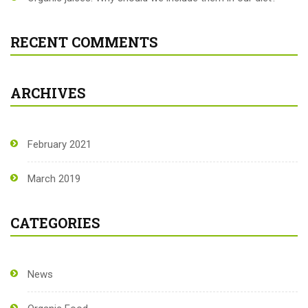
RECENT COMMENTS
ARCHIVES
February 2021
March 2019
CATEGORIES
News